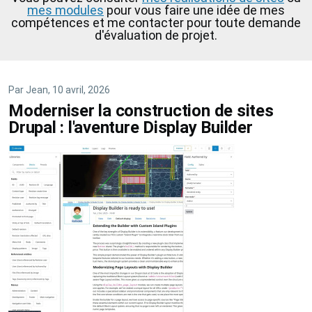
mes modules
pour vous faire une idée de mes
compétences et me contacter pour toute demande
d'évaluation de projet.
Par
Jean
, 10 avril, 2026
Moderniser la construction de sites
Drupal : l'aventure Display Builder