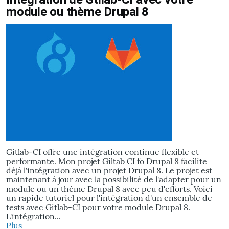
module ou thème Drupal 8
9
Olivero
Gitlab-CI offre une intégration continue flexible et
performante. Mon projet Giltab CI fo Drupal 8 facilite
déjà l'intégration avec un projet Drupal 8. Le projet est
maintenant à jour avec la possibilité de l'adapter pour un
module ou un thème Drupal 8 avec peu d'efforts. Voici
un rapide tutoriel pour l'intégration d'un ensemble de
tests avec Gitlab-CI pour votre module Drupal 8.
L'intégration...
Plus