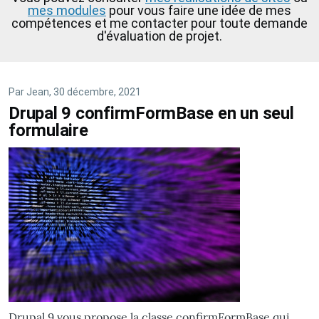
mes modules
pour vous faire une idée de mes
compétences et me contacter pour toute demande
d'évaluation de projet.
Par
Jean
, 30 décembre, 2021
Drupal 9 confirmFormBase en un seul
formulaire
Drupal 9 vous propose la classe confirmFormBase qui